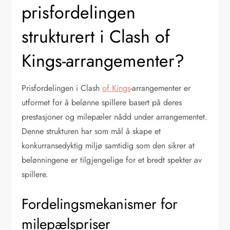
prisfordelingen
strukturert i Clash of
Kings-arrangementer?
Prisfordelingen i Clash
of Kings
-arrangementer er
utformet for å belønne spillere basert på deres
prestasjoner og milepæler nådd under arrangementet.
Denne strukturen har som mål å skape et
konkurransedyktig miljø samtidig som den sikrer at
belønningene er tilgjengelige for et bredt spekter av
spillere.
Fordelingsmekanismer for
milepælspriser