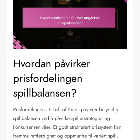
Hvordan påvirker
prisfordelingen
spillbalansen?
Prisfordelingen i Clash of Kings påvirker betydelig
spillbalansen ved å påvirke spillerstrategier og
konkurransenivåer. Et godt strukturert prissystem kan
fremme rettferdighet og oppmuntre til variert spill,