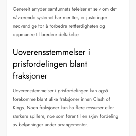
Generelt antyder samfunnets følelser at selv om det
nåværende systemet har meritter, er justeringer
nødvendige for å forbedre rettferdigheten og
oppmuntre til bredere deltakelse.
Uoverensstemmelser i
prisfordelingen blant
fraksjoner
Uoverensstemmelser i prisfordelingen kan også
forekomme blant ulike fraksjoner innen Clash of
Kings. Noen fraksjoner kan ha flere ressurser eller
sterkere spillere, noe som fører til en skjev fordeling
av belønninger under arrangementer.