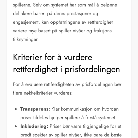
spillerne. Selv om systemet har som mål å belønne
deltakere basert på deres prestasjoner og
engasjement, kan oppfatningene av rettferdighet
variere mye basert på spiller nivåer og fraksjons
tilknytninger.
Kriterier for å vurdere
rettferdighet i prisfordelingen
For å evaluere rettferdigheten av prisfordelingen bør
flere nøkkelkriterier vurderes:
Transparens:
Klar kommunikasjon om hvordan
priser tildeles hjelper spillere å forstå systemet.
Inkludering:
Priser bør være tilgjengelige for et
bredt spekter av spiller nivåer, ikke bare de beste