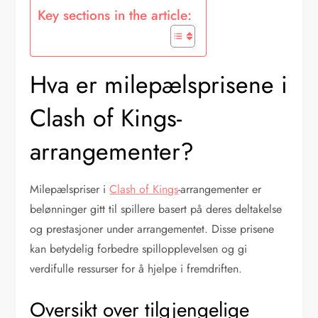
Key sections in the article:
Hva er milepælsprisene i
Clash of Kings-
arrangementer?
Milepælspriser i
Clash of Kings
-arrangementer er
belønninger gitt til spillere basert på deres deltakelse
og prestasjoner under arrangementet. Disse prisene
kan betydelig forbedre spillopplevelsen og gi
verdifulle ressurser for å hjelpe i fremdriften.
Oversikt over tilgjengelige