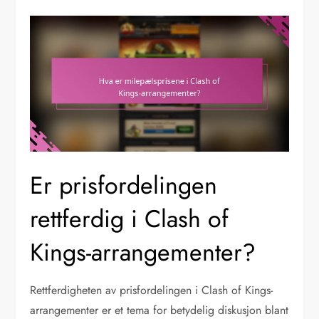
Er prisfordelingen
rettferdig i Clash of
Kings-arrangementer?
Rettferdigheten av prisfordelingen i Clash of Kings-
arrangementer er et tema for betydelig diskusjon blant