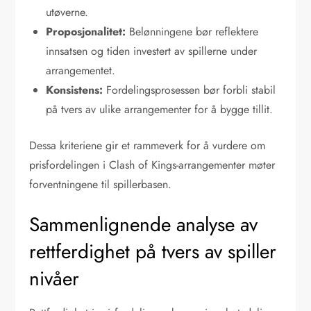
utøverne.
Proposjonalitet:
Belønningene bør reflektere
innsatsen og tiden investert av spillerne under
arrangementet.
Konsistens:
Fordelingsprosessen bør forbli stabil
på tvers av ulike arrangementer for å bygge tillit.
Dessa kriteriene gir et rammeverk for å vurdere om
prisfordelingen i Clash of Kings-arrangementer møter
forventningene til spillerbasen.
Sammenlignende analyse av
rettferdighet på tvers av spiller
nivåer