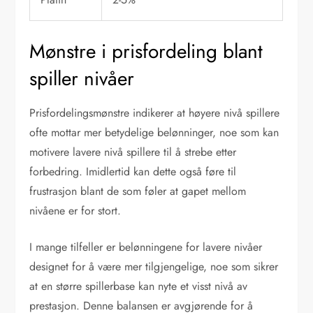
Mønstre i prisfordeling blant
spiller nivåer
Prisfordelingsmønstre indikerer at høyere nivå spillere
ofte mottar mer betydelige belønninger, noe som kan
motivere lavere nivå spillere til å strebe etter
forbedring. Imidlertid kan dette også føre til
frustrasjon blant de som føler at gapet mellom
nivåene er for stort.
I mange tilfeller er belønningene for lavere nivåer
designet for å være mer tilgjengelige, noe som sikrer
at en større spillerbase kan nyte et visst nivå av
prestasjon. Denne balansen er avgjørende for å