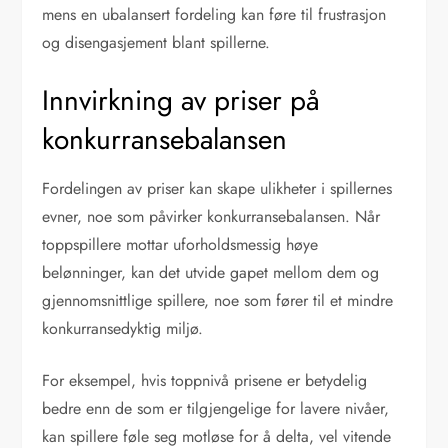
mens en ubalansert fordeling kan føre til frustrasjon
og disengasjement blant spillerne.
Innvirkning av priser på
konkurransebalansen
Fordelingen av priser kan skape ulikheter i spillernes
evner, noe som påvirker konkurransebalansen. Når
toppspillere mottar uforholdsmessig høye
belønninger, kan det utvide gapet mellom dem og
gjennomsnittlige spillere, noe som fører til et mindre
konkurransedyktig miljø.
For eksempel, hvis toppnivå prisene er betydelig
bedre enn de som er tilgjengelige for lavere nivåer,
kan spillere føle seg motløse for å delta, vel vitende