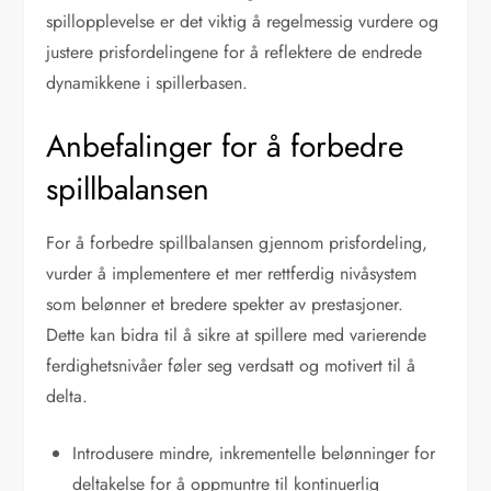
spillopplevelse er det viktig å regelmessig vurdere og
justere prisfordelingene for å reflektere de endrede
dynamikkene i spillerbasen.
Anbefalinger for å forbedre
spillbalansen
For å forbedre spillbalansen gjennom prisfordeling,
vurder å implementere et mer rettferdig nivåsystem
som belønner et bredere spekter av prestasjoner.
Dette kan bidra til å sikre at spillere med varierende
ferdighetsnivåer føler seg verdsatt og motivert til å
delta.
Introdusere mindre, inkrementelle belønninger for
deltakelse for å oppmuntre til kontinuerlig