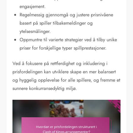
engasjement.
Regelmessig gjennomgå og justere prisnivåene
basert på spiller tilbakemeldinger og
ytelsesmålinger.
Oppmuntre til varierte strategier ved å tilby unike
priser for forskjellige typer spillprestasjoner.
Ved å fokusere på rettferdighet og inkludering i
prisfordelingen kan utviklere skape en mer balansert
og hyggelig opplevelse for alle spillere, og fremme et
sunnere konkurransedyktig miljø.