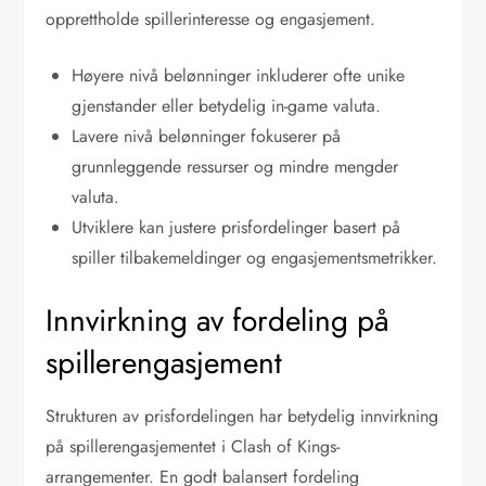
opprettholde spillerinteresse og engasjement.
Høyere nivå belønninger inkluderer ofte unike
gjenstander eller betydelig in-game valuta.
Lavere nivå belønninger fokuserer på
grunnleggende ressurser og mindre mengder
valuta.
Utviklere kan justere prisfordelinger basert på
spiller tilbakemeldinger og engasjementsmetrikker.
Innvirkning av fordeling på
spillerengasjement
Strukturen av prisfordelingen har betydelig innvirkning
på spillerengasjementet i Clash of Kings-
arrangementer. En godt balansert fordeling