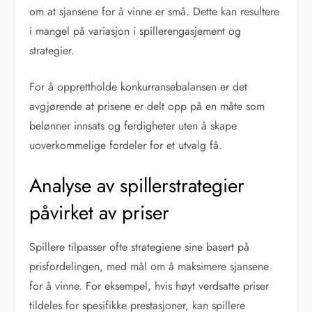
om at sjansene for å vinne er små. Dette kan resultere
i mangel på variasjon i spillerengasjement og
strategier.
For å opprettholde konkurransebalansen er det
avgjørende at prisene er delt opp på en måte som
belønner innsats og ferdigheter uten å skape
uoverkommelige fordeler for et utvalg få.
Analyse av spillerstrategier
påvirket av priser
Spillere tilpasser ofte strategiene sine basert på
prisfordelingen, med mål om å maksimere sjansene
for å vinne. For eksempel, hvis høyt verdsatte priser
tildeles for spesifikke prestasjoner, kan spillere