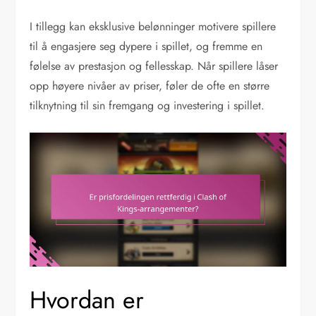
I tillegg kan eksklusive belønninger motivere spillere
til å engasjere seg dypere i spillet, og fremme en
følelse av prestasjon og fellesskap. Når spillere låser
opp høyere nivåer av priser, føler de ofte en større
tilknytning til sin fremgang og investering i spillet.
Hvordan er