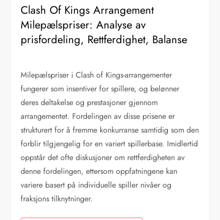
Clash Of Kings Arrangement
Milepælspriser: Analyse av
prisfordeling, Rettferdighet, Balanse
Milepælspriser i Clash of Kings-arrangementer
fungerer som insentiver for spillere, og belønner
deres deltakelse og prestasjoner gjennom
arrangementet. Fordelingen av disse prisene er
strukturert for å fremme konkurranse samtidig som den
forblir tilgjengelig for en variert spillerbase. Imidlertid
oppstår det ofte diskusjoner om rettferdigheten av
denne fordelingen, ettersom oppfatningene kan
variere basert på individuelle spiller nivåer og
fraksjons tilknytninger.