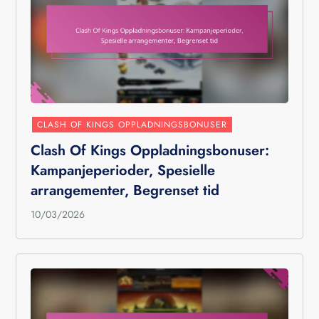
CLASH OF KINGS OPPLADNINGSBONUSER
Clash Of Kings Oppladningsbonuser:
Kampanjeperioder, Spesielle
arrangementer, Begrenset tid
10/03/2026