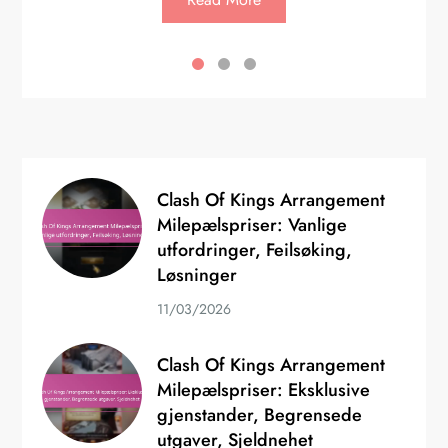
Clash Of Kings Arrangement
Milepælspriser: Vanlige
utfordringer, Feilsøking,
Løsninger
11/03/2026
Clash Of Kings Arrangement
Milepælspriser: Eksklusive
gjenstander, Begrensede
utgaver, Sjeldnehet