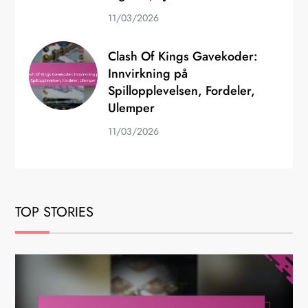
11/03/2026
Clash Of Kings Gavekoder:
Innvirkning på
Spillopplevelsen, Fordeler,
Ulemper
11/03/2026
TOP STORIES