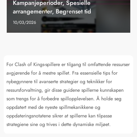
Kampanjeperioder, Spesielle
arrangementer, Begrenset tid
10/03/2026
For Clash of Kings-spillere er tilgang til omfattende ressurser
avgjørende for å mestre spillet. Fra essensielle tips for
nybegynnere til avanserte strategier og teknikker for
ressursforvaltning, gir disse guidene spillerne kunnskapen
som trengs for å forbedre spillopplevelsen. Å holde seg
oppdatert med de nyeste spillmekanikkene og
oppdateringsnotatene sikrer at spillerne kan tilpasse
strategiene sine og trives i dette dynamiske miljøet.