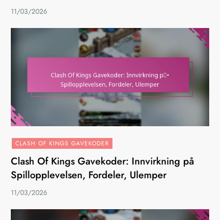
11/03/2026
CLASH OF KINGS GAVEKODER
Clash Of Kings Gavekoder: Innvirkning på
Spillopplevelsen, Fordeler, Ulemper
11/03/2026