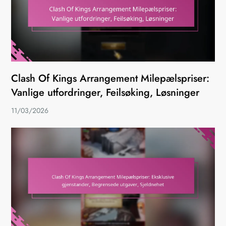
Clash Of Kings Arrangement Milepælspriser:
Vanlige utfordringer, Feilsøking, Løsninger
11/03/2026