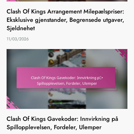
Clash Of Kings Arrangement Milepælspriser:
Eksklusive gjenstander, Begrensede utgaver,
Sjeldnehet
11/03/2026
Clash Of Kings Gavekoder: Innvirkning på
Spillopplevelsen, Fordeler, Ulemper