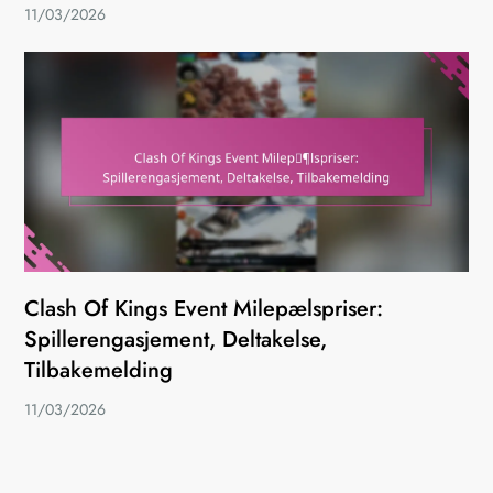
11/03/2026
Clash Of Kings Event Milepælspriser:
Spillerengasjement, Deltakelse,
Tilbakemelding
11/03/2026