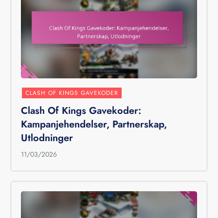
CLASH OF KINGS GAVEKODER
Clash Of Kings Gavekoder:
Kampanjehendelser, Partnerskap,
Utlodninger
11/03/2026