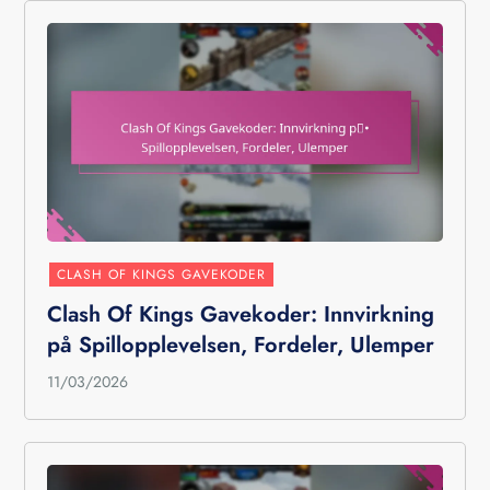
CLASH OF KINGS GAVEKODER
Clash Of Kings Gavekoder: Innvirkning
på Spillopplevelsen, Fordeler, Ulemper
11/03/2026