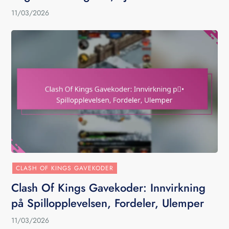
11/03/2026
CLASH OF KINGS GAVEKODER
Clash Of Kings Gavekoder: Innvirkning
på Spillopplevelsen, Fordeler, Ulemper
11/03/2026