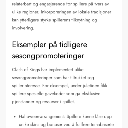
relaterbart og engasjerende for spillere på tvers av
ulike regioner. Inkorporeringen av lokale tradisjoner
kan ytterligere styrke spillerens tilknytning og
involvering.
Eksempler på tidligere
sesongpromoteringer
Clash of Kings har implementert ulike
sesongpromoteringer som har tiltrukket seg
spillerinteresse. For eksempel, under juletiden fikk
spillere spesielle gavekoder som ga eksklusive
gjenstander og ressurser i spillet.
Halloween-arrangement: Spillere kunne låse opp
unike skins og bonuser ved å fullføre temabaserte