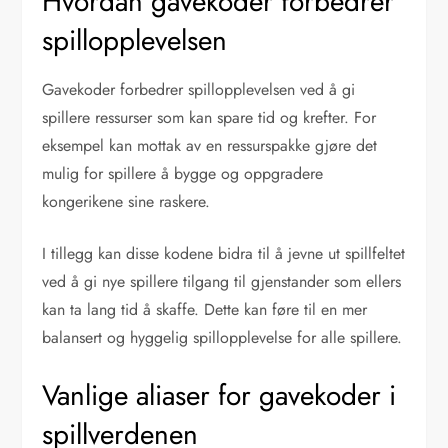
Hvordan gavekoder forbedrer
spillopplevelsen
Gavekoder forbedrer spillopplevelsen ved å gi
spillere ressurser som kan spare tid og krefter. For
eksempel kan mottak av en ressurspakke gjøre det
mulig for spillere å bygge og oppgradere
kongerikene sine raskere.
I tillegg kan disse kodene bidra til å jevne ut spillfeltet
ved å gi nye spillere tilgang til gjenstander som ellers
kan ta lang tid å skaffe. Dette kan føre til en mer
balansert og hyggelig spillopplevelse for alle spillere.
Vanlige aliaser for gavekoder i
spillverdenen