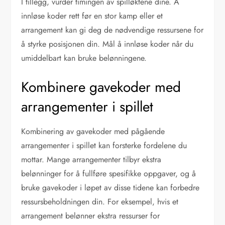
I tillegg, vurder timingen av spilløktene dine. Å
innløse koder rett før en stor kamp eller et
arrangement kan gi deg de nødvendige ressursene for
å styrke posisjonen din. Mål å innløse koder når du
umiddelbart kan bruke belønningene.
Kombinere gavekoder med
arrangementer i spillet
Kombinering av gavekoder med pågående
arrangementer i spillet kan forsterke fordelene du
mottar. Mange arrangementer tilbyr ekstra
belønninger for å fullføre spesifikke oppgaver, og å
bruke gavekoder i løpet av disse tidene kan forbedre
ressursbeholdningen din. For eksempel, hvis et
arrangement belønner ekstra ressurser for