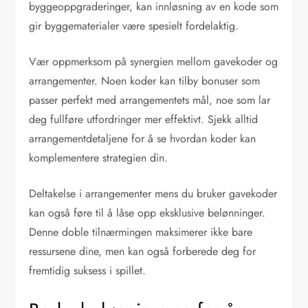
byggeoppgraderinger, kan innløsning av en kode som
gir byggematerialer være spesielt fordelaktig.
Vær oppmerksom på synergien mellom gavekoder og
arrangementer. Noen koder kan tilby bonuser som
passer perfekt med arrangementets mål, noe som lar
deg fullføre utfordringer mer effektivt. Sjekk alltid
arrangementdetaljene for å se hvordan koder kan
komplementere strategien din.
Deltakelse i arrangementer mens du bruker gavekoder
kan også føre til å låse opp eksklusive belønninger.
Denne doble tilnærmingen maksimerer ikke bare
ressursene dine, men kan også forberede deg for
fremtidig suksess i spillet.