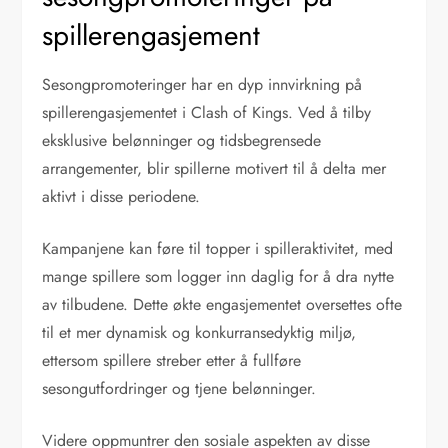
spillerengasjement
Sesongpromoteringer har en dyp innvirkning på
spillerengasjementet i Clash of Kings. Ved å tilby
eksklusive belønninger og tidsbegrensede
arrangementer, blir spillerne motivert til å delta mer
aktivt i disse periodene.
Kampanjene kan føre til topper i spilleraktivitet, med
mange spillere som logger inn daglig for å dra nytte
av tilbudene. Dette økte engasjementet oversettes ofte
til et mer dynamisk og konkurransedyktig miljø,
ettersom spillere streber etter å fullføre
sesongutfordringer og tjene belønninger.
Videre oppmuntrer den sosiale aspekten av disse