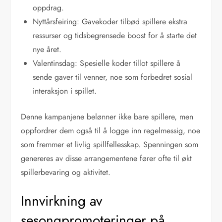
oppdrag.
Nyttårsfeiring: Gavekoder tilbød spillere ekstra
ressurser og tidsbegrensede boost for å starte det
nye året.
Valentinsdag: Spesielle koder tillot spillere å
sende gaver til venner, noe som forbedret sosial
interaksjon i spillet.
Denne kampanjene belønner ikke bare spillere, men
oppfordrer dem også til å logge inn regelmessig, noe
som fremmer et livlig spillfellesskap. Spenningen som
genereres av disse arrangementene fører ofte til økt
spillerbevaring og aktivitet.
Innvirkning av
sesongpromoteringer på