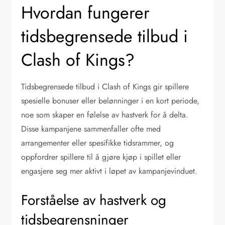
Hvordan fungerer
tidsbegrensede tilbud i
Clash of Kings?
Tidsbegrensede tilbud i Clash of Kings gir spillere
spesielle bonuser eller belønninger i en kort periode,
noe som skaper en følelse av hastverk for å delta.
Disse kampanjene sammenfaller ofte med
arrangementer eller spesifikke tidsrammer, og
oppfordrer spillere til å gjøre kjøp i spillet eller
engasjere seg mer aktivt i løpet av kampanjevinduet.
Forståelse av hastverk og
tidsbegrensninger