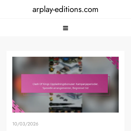
Skip
arplay-editions.com
to
content
10/03/2026