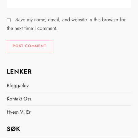
Save my name, email, and website in this browser for
the next time I comment.
LENKER
Bloggarkiv
Kontakt Oss
Hvem Vi Er
SØK