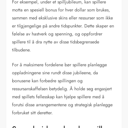
For eksempel, under et spilljubileum, kan spillere
motta en spesiell bonus for hver dollar som brukes,
sammen med eksklusive skins eller ressurser som ikke
er tilgjengelige på andre tidspunkter. Dette skaper en
følelse av hastverk og spenning, og oppfordrer
spillere til å dra nytte av disse tidsbegrensede
tilbudene.
For å maksimere fordelene bør spillere planlegge
oppladningene sine rundt disse jubileene, da
bonusene kan forbedre spillingen og
ressursanskaffelsen betydelig. Å holde seg engasjert
med spillets fellesskap kan hjelpe spillere med å
forutsi disse arrangementene og strategisk planlegge
forbruket sitt deretter.