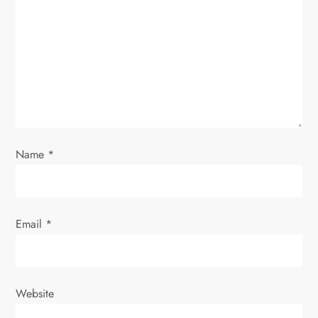
t
i
o
n
Name
*
Email
*
Website