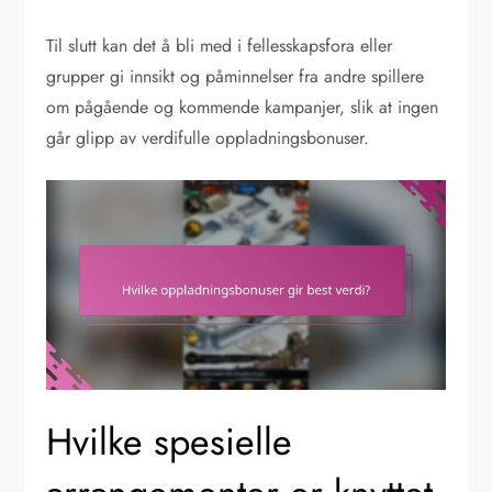
Til slutt kan det å bli med i fellesskapsfora eller
grupper gi innsikt og påminnelser fra andre spillere
om pågående og kommende kampanjer, slik at ingen
går glipp av verdifulle oppladningsbonuser.
Hvilke spesielle