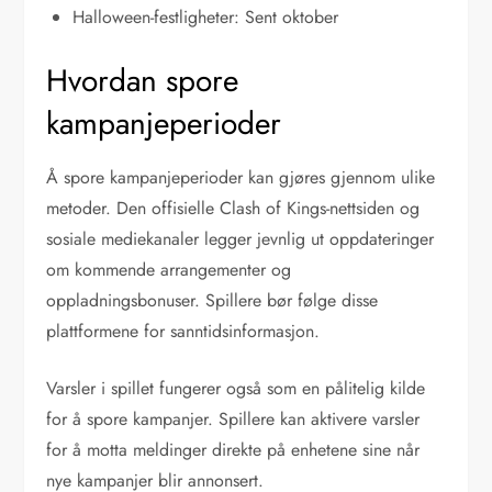
Halloween-festligheter: Sent oktober
Hvordan spore
kampanjeperioder
Å spore kampanjeperioder kan gjøres gjennom ulike
metoder. Den offisielle Clash of Kings-nettsiden og
sosiale mediekanaler legger jevnlig ut oppdateringer
om kommende arrangementer og
oppladningsbonuser. Spillere bør følge disse
plattformene for sanntidsinformasjon.
Varsler i spillet fungerer også som en pålitelig kilde
for å spore kampanjer. Spillere kan aktivere varsler
for å motta meldinger direkte på enhetene sine når
nye kampanjer blir annonsert.