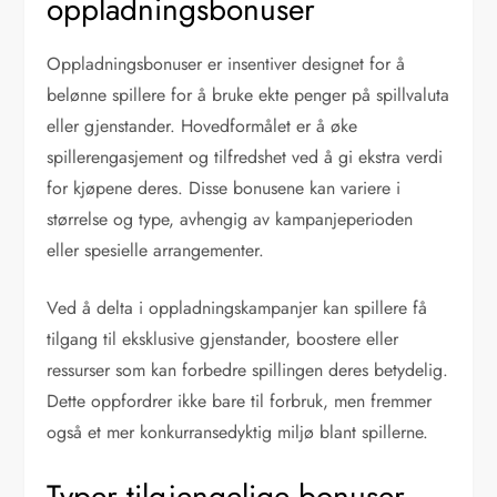
oppladningsbonuser
Oppladningsbonuser er insentiver designet for å
belønne spillere for å bruke ekte penger på spillvaluta
eller gjenstander. Hovedformålet er å øke
spillerengasjement og tilfredshet ved å gi ekstra verdi
for kjøpene deres. Disse bonusene kan variere i
størrelse og type, avhengig av kampanjeperioden
eller spesielle arrangementer.
Ved å delta i oppladningskampanjer kan spillere få
tilgang til eksklusive gjenstander, boostere eller
ressurser som kan forbedre spillingen deres betydelig.
Dette oppfordrer ikke bare til forbruk, men fremmer
også et mer konkurransedyktig miljø blant spillerne.
Typer tilgjengelige bonuser