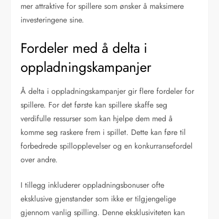
mer attraktive for spillere som ønsker å maksimere
investeringene sine.
Fordeler med å delta i
oppladningskampanjer
Å delta i oppladningskampanjer gir flere fordeler for
spillere. For det første kan spillere skaffe seg
verdifulle ressurser som kan hjelpe dem med å
komme seg raskere frem i spillet. Dette kan føre til
forbedrede spillopplevelser og en konkurransefordel
over andre.
I tillegg inkluderer oppladningsbonuser ofte
eksklusive gjenstander som ikke er tilgjengelige
gjennom vanlig spilling. Denne eksklusiviteten kan