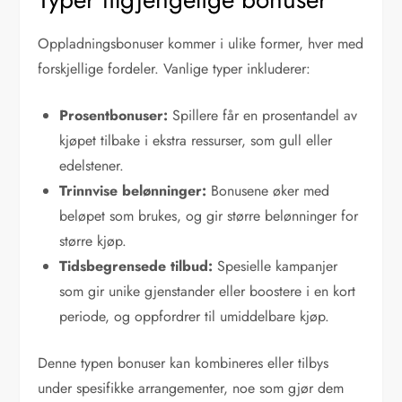
Oppladningsbonuser kommer i ulike former, hver med
forskjellige fordeler. Vanlige typer inkluderer:
Prosentbonuser:
Spillere får en prosentandel av
kjøpet tilbake i ekstra ressurser, som gull eller
edelstener.
Trinnvise belønninger:
Bonusene øker med
beløpet som brukes, og gir større belønninger for
større kjøp.
Tidsbegrensede tilbud:
Spesielle kampanjer
som gir unike gjenstander eller boostere i en kort
periode, og oppfordrer til umiddelbare kjøp.
Denne typen bonuser kan kombineres eller tilbys
under spesifikke arrangementer, noe som gjør dem