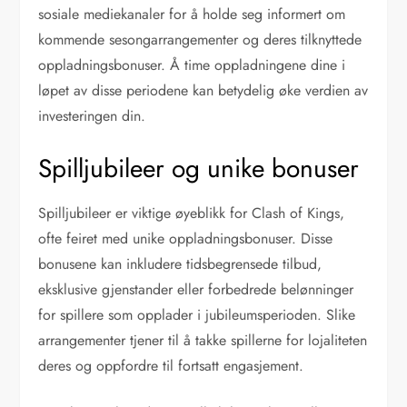
sosiale mediekanaler for å holde seg informert om
kommende sesongarrangementer og deres tilknyttede
oppladningsbonuser. Å time oppladningene dine i
løpet av disse periodene kan betydelig øke verdien av
investeringen din.
Spilljubileer og unike bonuser
Spilljubileer er viktige øyeblikk for Clash of Kings,
ofte feiret med unike oppladningsbonuser. Disse
bonusene kan inkludere tidsbegrensede tilbud,
eksklusive gjenstander eller forbedrede belønninger
for spillere som opplader i jubileumsperioden. Slike
arrangementer tjener til å takke spillerne for lojaliteten
deres og oppfordre til fortsatt engasjement.